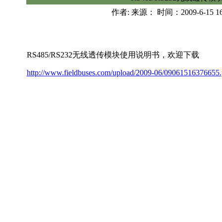
作者: 来源： 时间：2009-6-15 1
RS485/RS232无线透传模块使用说明书，欢迎下载
http://www.fieldbuses.com/upload/2009-06/09061516376655.