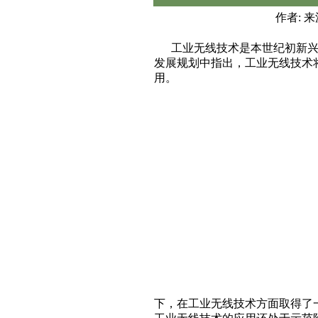
作者: 来源
工业无线技术是本世纪初新
发展规划中指出，工业无线技术
用。
下，在工业无线技术方面取得了