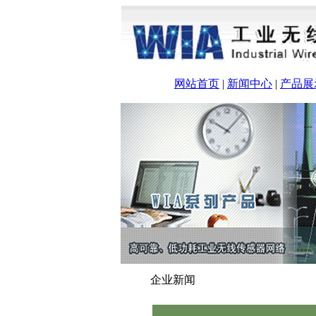
网站首页
|
新闻中心
|
产品展
企业新闻