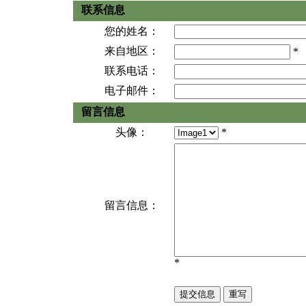
联系信息
您的姓名：
来自地区：
*
联系电话：
电子邮件：
留言信息
头像：
*
留言信息：
*